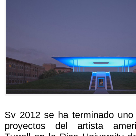
Sv 2012
se ha terminado uno 
proyectos del artista amer