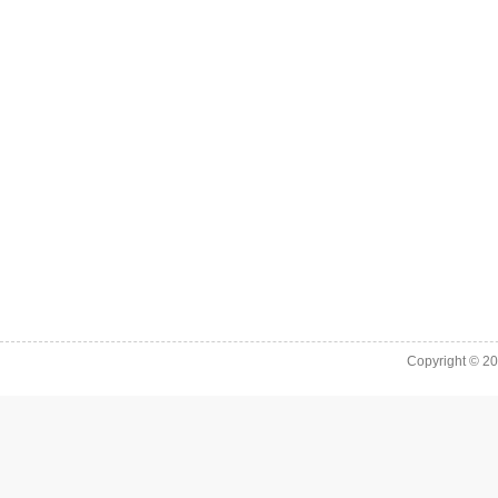
Copyright © 2