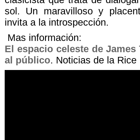
sol
.
Un maravilloso y placen
invita a la introspección
.
Mas información
:
El espacio celeste de James 
al público
.
Noticias de la Rice