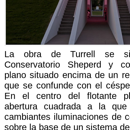
La obra de Turrell se si
Conservatorio Sheperd y c
plano situado encima de un rec
que se confunde con el césp
En el centro del flotante 
abertura cuadrada a la que
cambiantes iluminaciones de c
sobre la base de un sistema d