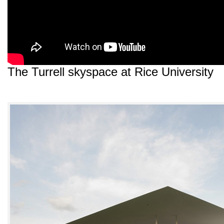
The Turrell skyspace at Rice University