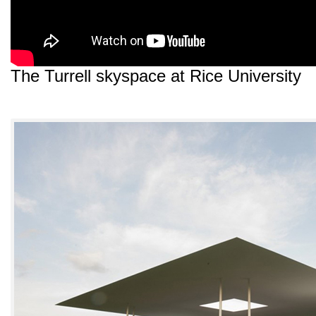
The Turrell skyspace at Rice University