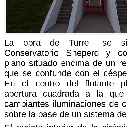
La obra de Turrell se si
Conservatorio Sheperd y c
plano situado encima de un rec
que se confunde con el césp
En el centro del flotante 
abertura cuadrada a la que
cambiantes iluminaciones de c
sobre la base de un sistema d