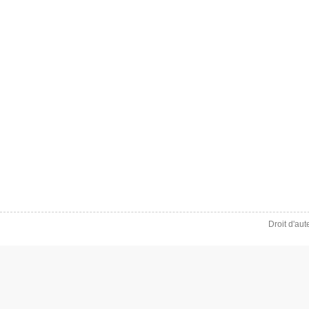
Droit d'au