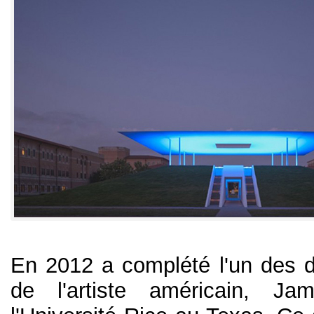
En 2012 a complété l'un des de
de l'artiste américain, Ja