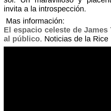
invita a la introspección
.
Mas información
:
El espacio celeste de James 
al público
.
Noticias de la Rice