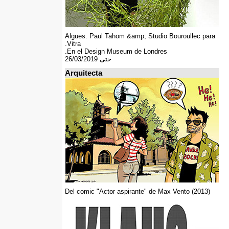
Algues. Paul Tahom &amp; Studio Bouroullec para
Vitra.
En el Design Museum de Londres.
حتى 26/03/2019
Arquitecta
Del comic "Actor aspirante" de Max Vento (2013)