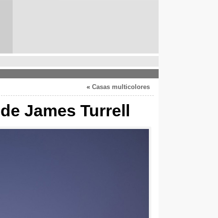
»
Casas multicolores
 de James Turrell