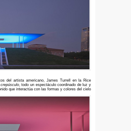
os del artista americano
,
James Turrell en la Rice
 crepúsculo
,
todo un espectáculo coordinado de luz y
nido que interactúa con las formas y colores del cielo