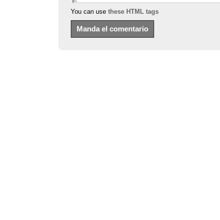
You can use
these HTML tags