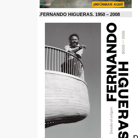
FERNANDO HIGUERAS. 1950 – 2008.