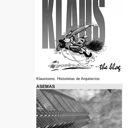
Klaustoons. Historietas de Arquitectos
ASEMAS