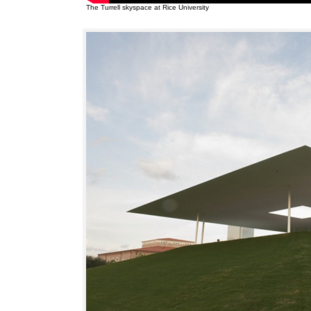
The Turrell skyspace at Rice University