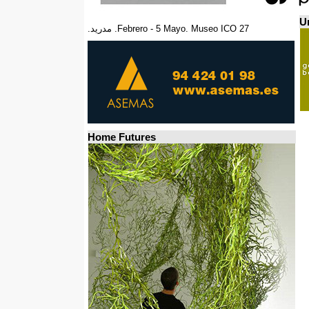
Un
27 Febrero - 5 Mayo. Museo ICO. مدريد.
Home Futures