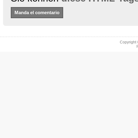
Copyright