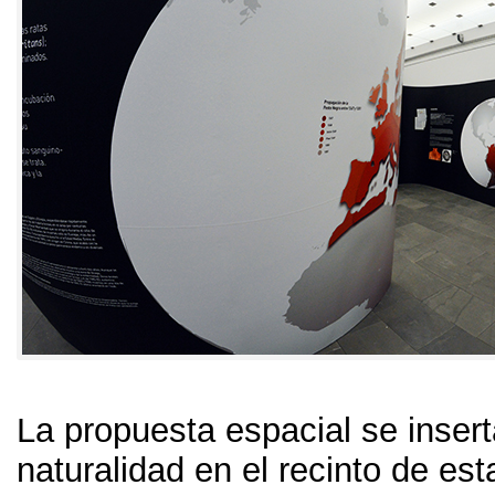
La propuesta espacial se inser
naturalidad en el recinto de est