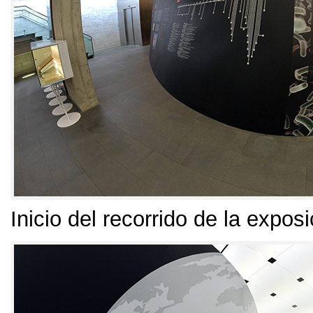
Inicio del recorrido de la exposi