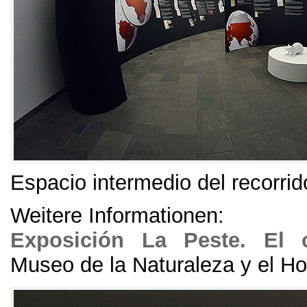
Espacio intermedio del recorrid
Weitere Informationen:
Exposición La Peste
.
El 
Museo de la Naturaleza y el H