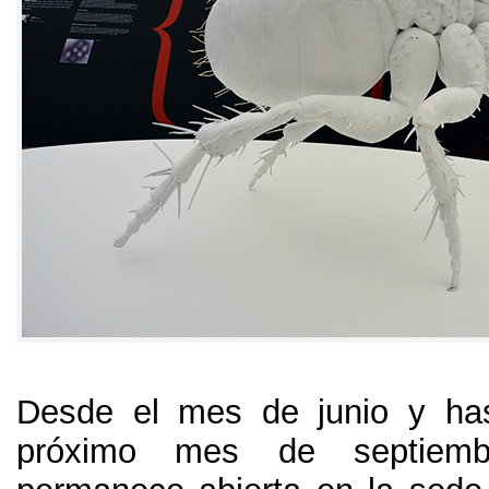
Desde el mes de junio y has
próximo mes de septiem