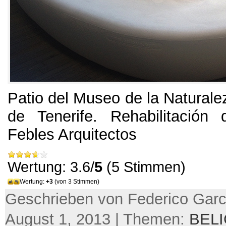
Patio del Museo de la Naturale
de Tenerife
.
Rehabilitación
Febles Arquitectos
Wertung: 3.6/
5
(5 Stimmen)
Wertung:
+3
(von 3 Stimmen)
Geschrieben von Federico Garc
August 1, 2013 | Themen:
BEL