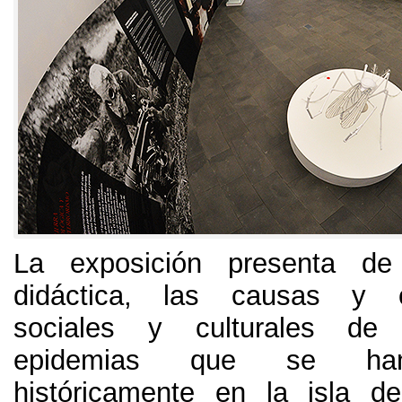
La exposición presenta d
didáctica
,
las causas y c
sociales y culturales de 
epidemias que se han
históricamente en la isla de