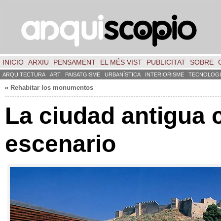
INICIO
ARXIU
PENSAMENT
EL MÉS VIST
PUBLICITAT
SOBRE
ARQUITECTURA
ART
PAISATGISME
URBANÍSTICA
INTERIORISME
TECNOLOGI
«
Rehabitar los monumentos
La ciudad antigua
escenario