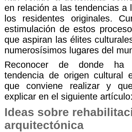
en relación a las tendencias a 
los residentes originales
.
Cu
estimulación de estos proceso
que aspiran las élites culturale
numerosísimos lugares del mu
Reconocer de donde ha s
tendencia de origen cultural e
que conviene realizar y qu
explicar en el siguiente artículo
Ideas sobre rehabilitac
arquitectónica