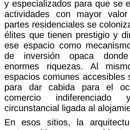
y especializados para que se e
actividades con mayor valor
partes residenciales se coloniz
élites que tienen prestigio y d
ese espacio como mecanismo 
de inversión opaca donde
enormes riquezas
. Al mism
espacios comunes accesibles 
para dar cabida para el oc
comercio indiferenciado
circunstancial ligada al alojamie
En esos sitios
,
la arquitect