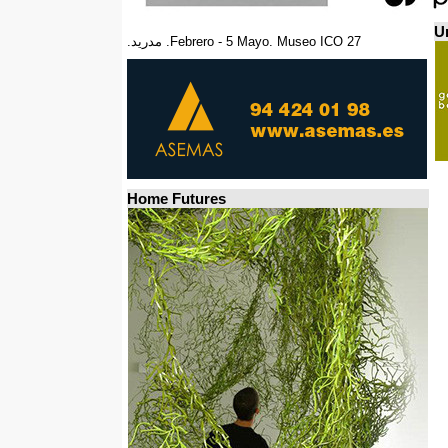
Un
27 Febrero - 5 Mayo. Museo ICO. مدريد.
Home Futures