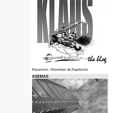
Klaustoons. Historietas de Arquitectos
ASEMAS