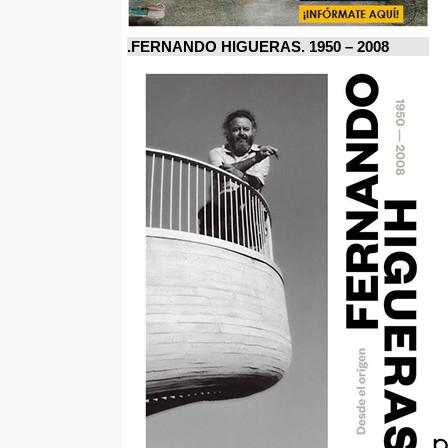
FERNANDO HIGUERAS. 1950 – 2008.