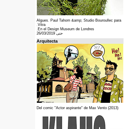
Algues. Paul Tahom &amp; Studio Bouroullec para
Vitra.
En el Design Museum de Londres.
حتى 26/03/2019
Arquitecta
Del comic "Actor aspirante" de Max Vento (2013)