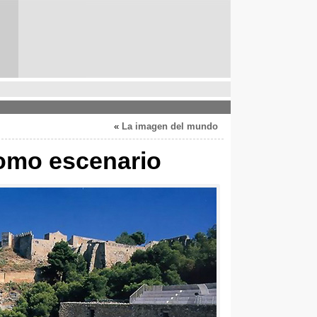
»
La imagen del mundo
como escenario