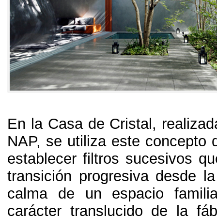
En la Casa de Cristal
,
realizad
NAP
,
se utiliza este concepto 
establecer filtros sucesivos q
transición progresiva desde la
calma de un espacio familia
carácter translucido de la fáb