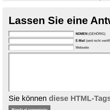
Lassen Sie eine Ant
NOMEN
(GEHÖRIG)
E-Mail
(wird nicht veröf
Webseite
Sie können
diese HTML-Tag