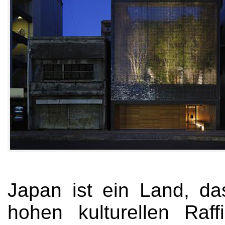
Japan ist ein Land, das
hohen kulturellen Raff