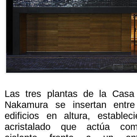
Las tres plantas de la Casa
Nakamura se insertan entr
edificios en altura
,
establec
acristalado que actúa c