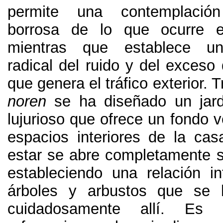
permite una contemplaci
borrosa de lo que ocurre e
mientras que establece un
radical del ruido y del exceso
que genera el tráfico exterior
.
T
noren
se ha diseñado un jard
lujurioso que ofrece un fondo v
espacios interiores de la cas
estar se abre completamente 
estableciendo una relación i
árboles y arbustos que se 
cuidadosamente allí
.
Es 