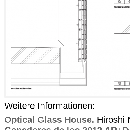
Weitere Informationen:
Optical Glass House
.
Hiroshi