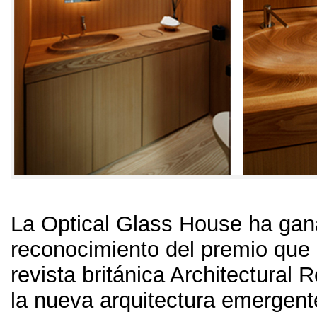
La Optical Glass House ha ga
reconocimiento del premio que
revista británica Architectural 
la nueva arquitectura emergent