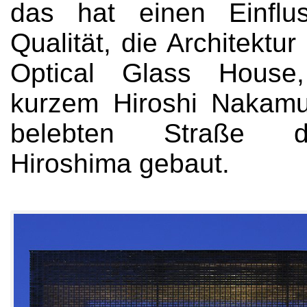
das hat einen Einflu
Qualität, die Architektur
Optical Glass House
kurzem Hiroshi Nakamu
belebten Straße d
Hiroshima gebaut.