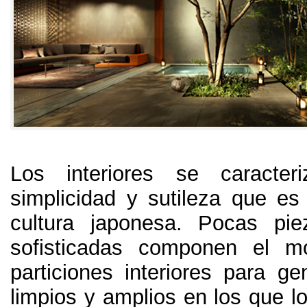
Los interiores se caracte
simplicidad y sutileza que es 
cultura japonesa
.
Pocas pie
sofisticadas componen el mo
particiones interiores para ge
limpios y amplios en los que l