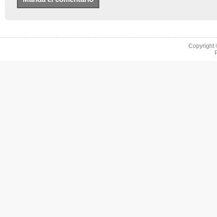
Copyright