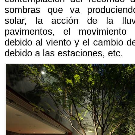
sombras que va produciendo
solar
,
la acción de la llu
pavimentos
,
el movimiento 
debido al viento y el cambio d
debido a las estaciones
, etc.