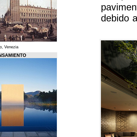
Piazza di San Marco, Venezia
Arquiscopio PENSAMIENTO