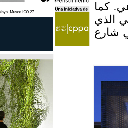
Una iniciativa de
27 Febrero - 5 Mayo. Museo ICO. مدريد.
Home Futures