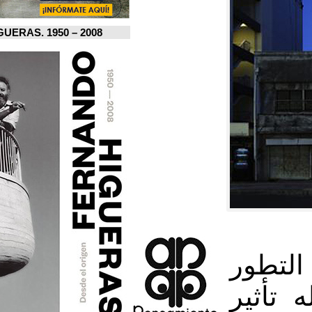
FERNANDO HIGUERAS. 1950 – 2008.