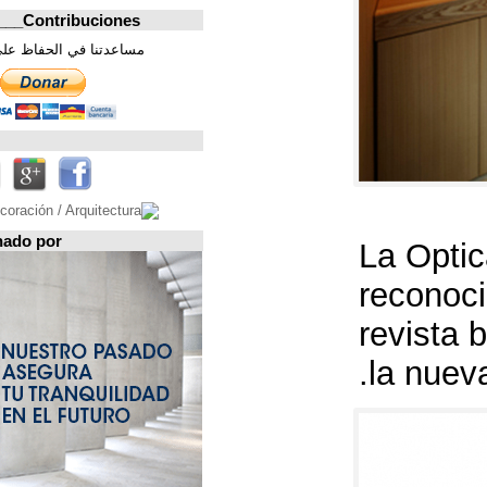
Contribuciones_________________
مساعدتنا في الحفاظ على هذه الصفحة. شكرا
تابعونا على
Espacio patrocinado por