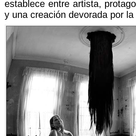
establece entre artista
,
protago
y una creación devorada por la