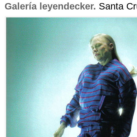
Galería leyendecker
.
Santa Cr