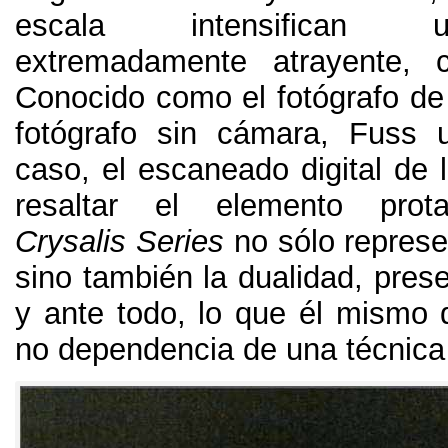
escala intensifican 
extremadamente atrayente
,
Conocido como el fotógrafo de 
fotógrafo sin cámara
,
Fuss u
caso
,
el escaneado digital de
resaltar el elemento prota
Crysalis Series
no sólo represe
sino también la dualidad
,
pres
y ante todo
,
lo que él mismo 
no dependencia de una técnica