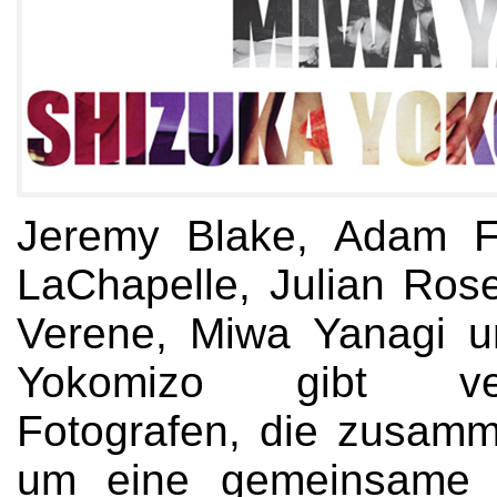
Jeremy Blake, Adam F
LaChapelle, Julian Rose
Verene, Miwa Yanagi u
Yokomizo gibt ver
Fotografen, die zusamm
um eine gemeinsame 