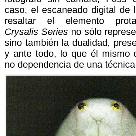
caso
,
el escaneado digital de
resaltar el elemento prota
Crysalis Series
no sólo represe
sino también la dualidad
,
pres
y ante todo
,
lo que él mismo 
no dependencia de una técnica