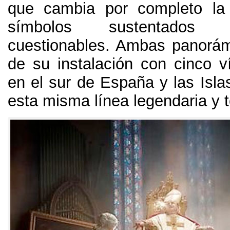
que cambia por completo la 
símbolos sustentados 
cuestionables
.
Ambas panorámi
de su instalación con cinco v
en el sur de España y las Isla
esta misma línea legendaria y 