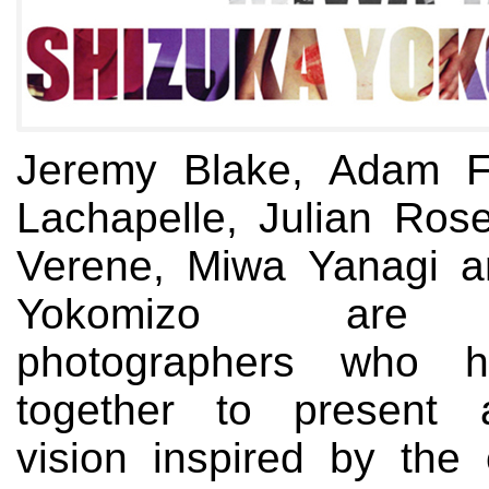
Jeremy Blake, Adam F
Lachapelle, Julian Rose
Verene, Miwa Yanagi a
Yokomizo are di
photographers who 
together to present
vision inspired by the 