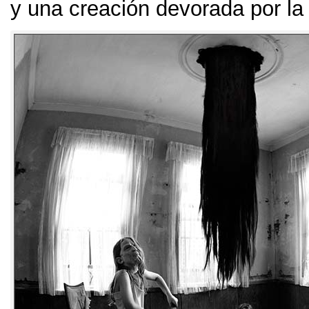
y una creación devorada por la