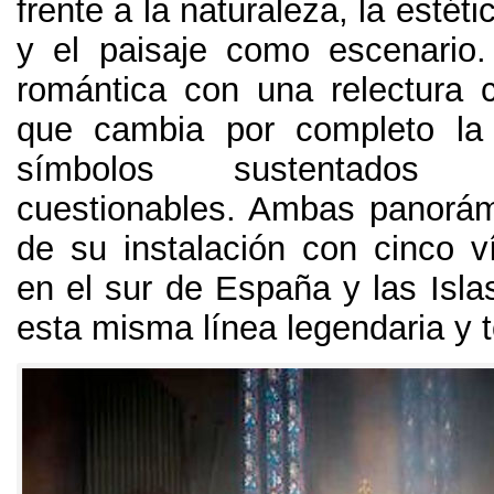
frente a la naturaleza
,
la estéti
y el paisaje como escenario
romántica con una relectura
que cambia por completo la 
símbolos sustentados 
cuestionables
.
Ambas panorámi
de su instalación con cinco v
en el sur de España y las Isla
esta misma línea legendaria y 