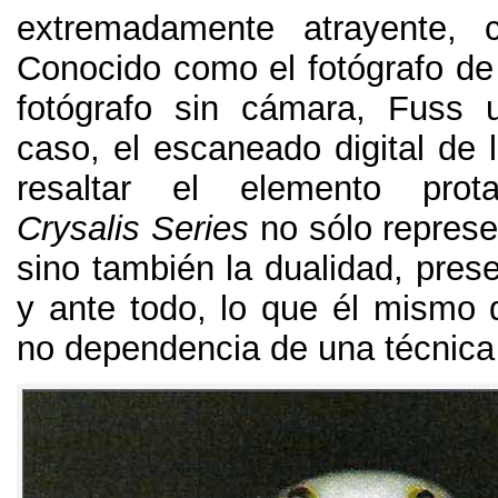
extremadamente atrayente
,
Conocido como el fotógrafo de 
fotógrafo sin cámara
,
Fuss u
caso
,
el escaneado digital de
resaltar el elemento prota
Crysalis Series
no sólo represe
sino también la dualidad
,
pres
y ante todo
,
lo que él mismo 
no dependencia de una técnica