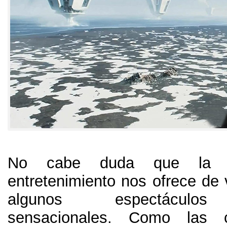
No cabe duda que la in
entretenimiento nos ofrece de
algunos espectáculos
sensacionales
.
Como las co