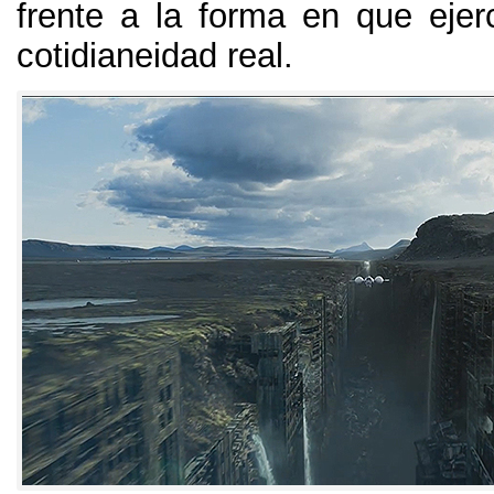
frente a la forma en que eje
cotidianeidad real
.