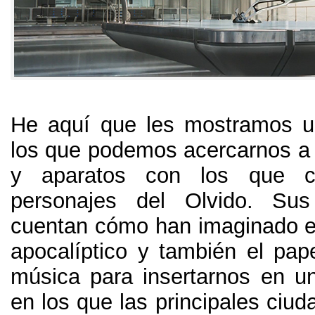
He aquí que les mostramos u
los que podemos acercarnos a 
y aparatos con los que c
personajes del Olvido
.
Sus
cuentan cómo han imaginado es
apocalíptico y también el pape
música para insertarnos en u
en los que las principales ciu