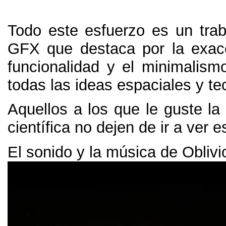
Todo este esfuerzo es un trab
GFX que destaca por la exac
funcionalidad y el minimalism
todas las ideas espaciales y te
Aquellos a los que le guste la
científica no dejen de ir a ver e
El sonido y la música de Oblivi