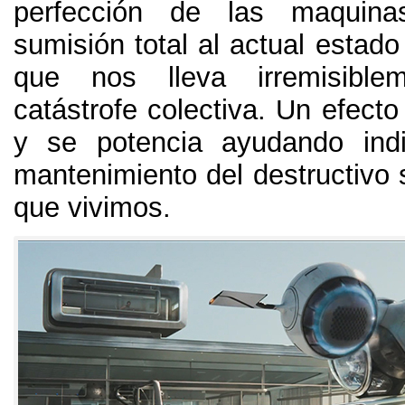
perfección de las maquina
sumisión total al actual estad
que nos lleva irremisibl
catástrofe colectiva
.
Un efecto
y se potencia ayudando indi
mantenimiento del destructivo 
que vivimos
.