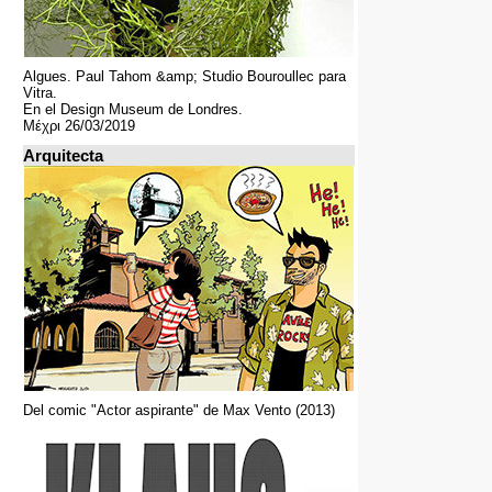
Algues. Paul Tahom &amp; Studio Bouroullec para
Vitra.
En el Design Museum de Londres.
Μέχρι 26/03/2019
Arquitecta
Del comic "Actor aspirante" de Max Vento (2013)