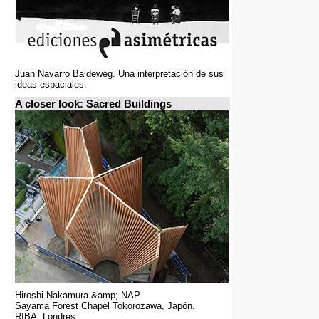
Juan Navarro Baldeweg. Una interpretación de sus
ideas espaciales.
A closer look: Sacred Buildings
Hiroshi Nakamura &amp; NAP.
Sayama Forest Chapel Tokorozawa, Japón.
RIBA, Londres.