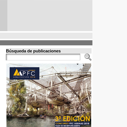
Búsqueda de publicaciones