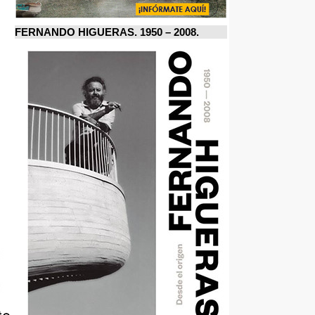
FERNANDO HIGUERAS. 1950 – 2008.