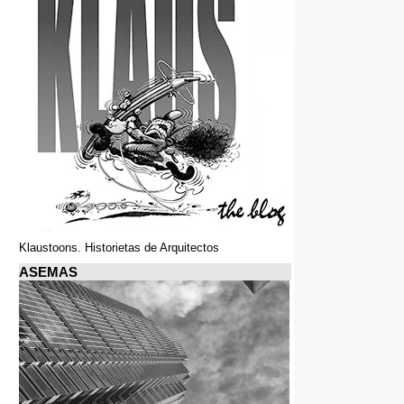
Klaustoons. Historietas de Arquitectos
ASEMAS