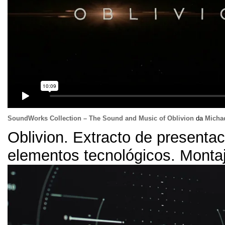
SoundWorks Collection
–
The Sound and Music of Oblivion
da
Micha
Oblivion
.
Extracto de presentac
elementos tecnológicos
.
Monta