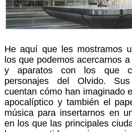
He aquí que les mostramos u
los que podemos acercarnos a 
y aparatos con los que c
personajes del Olvido
.
Sus
cuentan cómo han imaginado es
apocalíptico y también el pape
música para insertarnos en u
en los que las principales ciu