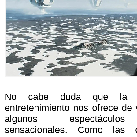
No cabe duda que la in
entretenimiento nos ofrece de
algunos espectáculos
sensacionales
.
Como las co