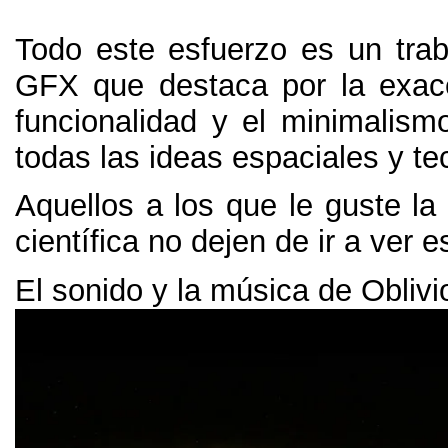
Todo este esfuerzo es un trab
GFX que destaca por la exac
funcionalidad y el minimalism
todas las ideas espaciales y te
Aquellos a los que le guste la
científica no dejen de ir a ver e
El sonido y la música de Oblivi