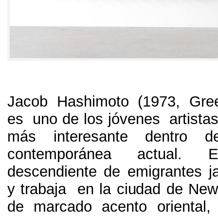
Jacob Hashimoto (1973, Gree
es uno de los jóvenes artista
más interesante dentro 
contemporánea actual. Es
descendiente de emigrantes j
y trabaja en la ciudad de New
de marcado acento oriental