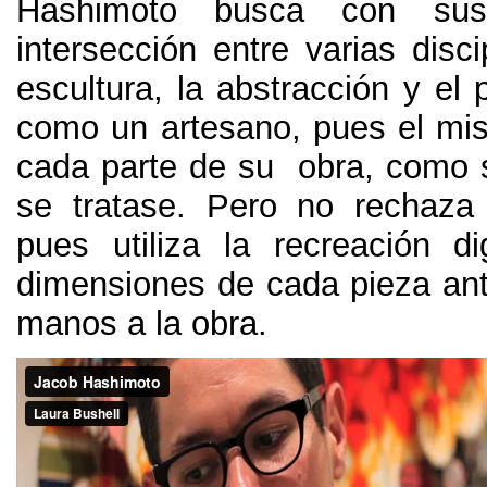
Hashimoto busca con sus
intersección entre varias discip
escultura, la abstracción y el p
como un artesano, pues el m
cada parte de su obra, como s
se tratase. Pero no rechaza 
pues utiliza la recreación d
dimensiones de cada pieza an
manos a la obra.