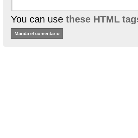
You can use
these HTML tag