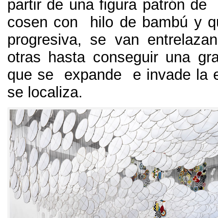
partir de una figura patrón de
cosen con hilo de bambú y q
progresiva, se van entrelaz
otras hasta conseguir una gr
que se expande e invade la 
se localiza.