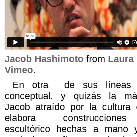
Jacob Hashimoto
from
Laura 
Vimeo
.
En otra de sus líneas d
conceptual, y quizás la má
Jacob atraído por la cultura
elabora construcciones 
escultórico hechas a mano