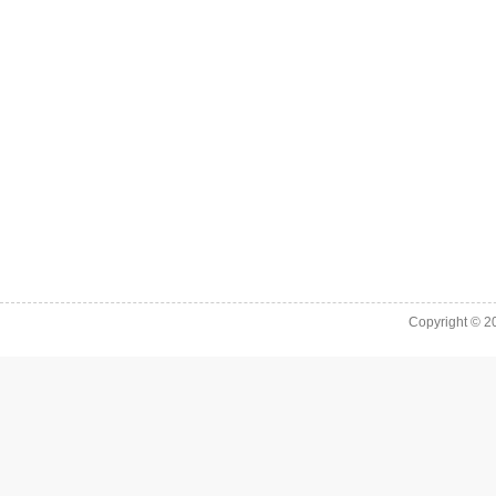
Copyright © 