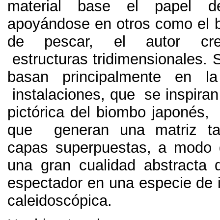
material base el papel 
apoyándose en otros como el b
de pescar, el autor cre
estructuras tridimensionales. 
basan principalmente en l
instalaciones, que se inspiran 
pictórica del biombo japonés,
que generan una matriz ta
capas superpuestas, a modo 
una gran cualidad abstracta 
espectador en una especie de i
caleidoscópica.