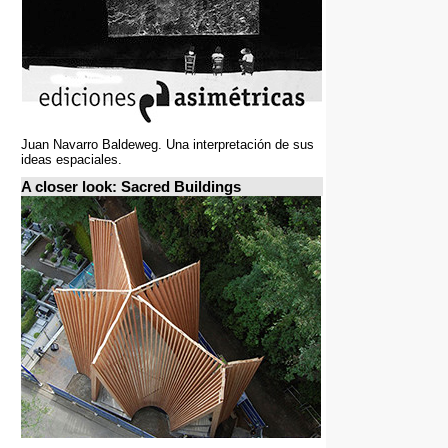
Juan Navarro Baldeweg. Una interpretación de sus
ideas espaciales.
A closer look: Sacred Buildings