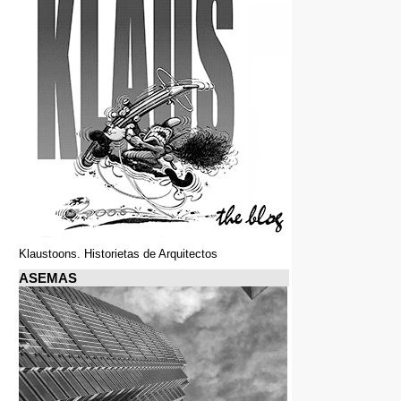
Klaustoons. Historietas de Arquitectos
ASEMAS