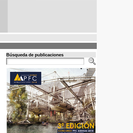
Búsqueda de publicaciones