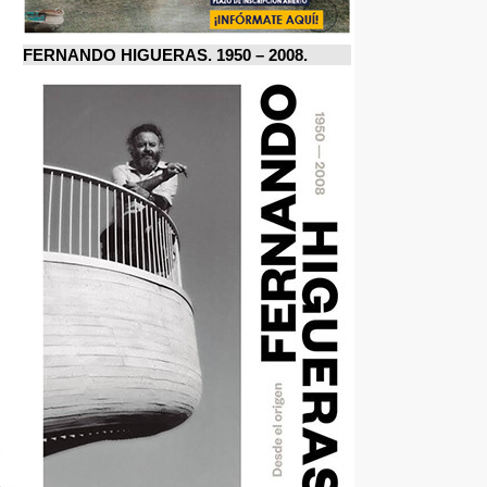
FERNANDO HIGUERAS. 1950 – 2008.