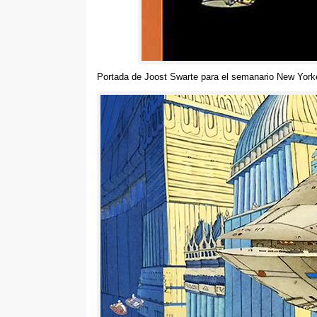
Portada de Joost Swarte para el semanario New York