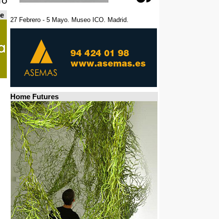
de
27 Febrero - 5 Mayo. Museo ICO. Madrid.
Home Futures