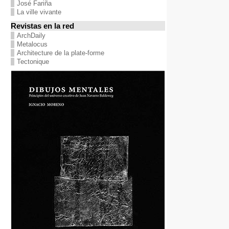
José Fariña
La ville vivante
Revistas en la red
ArchDaily
Metalocus
Architecture de la plate-forme
Tectonique