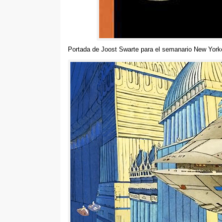
Portada de Joost Swarte para el semanario New York