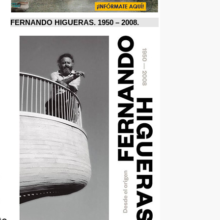
FERNANDO HIGUERAS. 1950 – 2008.