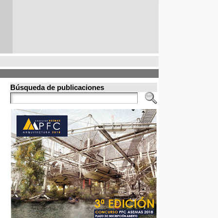
Búsqueda de publicaciones