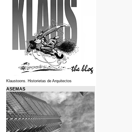
Klaustoons. Historietas de Arquitectos
ASEMAS