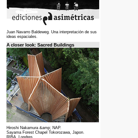
Juan Navarro Baldeweg. Una interpretación de sus
ideas espaciales.
A closer look: Sacred Buildings
Hiroshi Nakamura &amp; NAP.
Sayama Forest Chapel Tokorozawa, Japon.
RIBA, Londres.