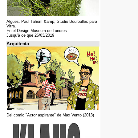
Algues. Paul Tahom &amp; Studio Bouroullec para
Vitra.
En el Design Museum de Londres.
Jusqu'à ce que 26/03/2019
Arquitecta
Del comic "Actor aspirante" de Max Vento (2013)