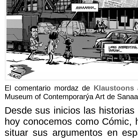
El comentario mordaz de
Klaustoons
Museum of Contemporarýa Art de Sanaa
Desde sus inicios las historias
hoy conocemos como Cómic
,
situar sus argumentos en esp