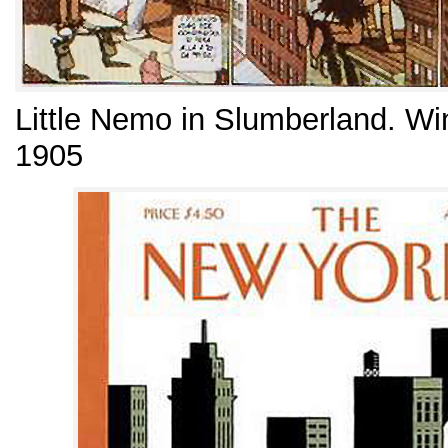
Little Nemo in Slumberland
.
Wi
1905