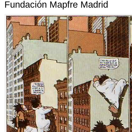
Fundación Mapfre Madrid