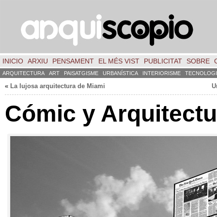
INICIO
ARXIU
PENSAMENT
EL MÉS VIST
PUBLICITAT
SOBRE
ARQUITECTURA
ART
PAISATGISME
URBANÍSTICA
INTERIORISME
TECNOLOGI
«
La lujosa arquitectura de Miami
U
Cómic y Arquitectu