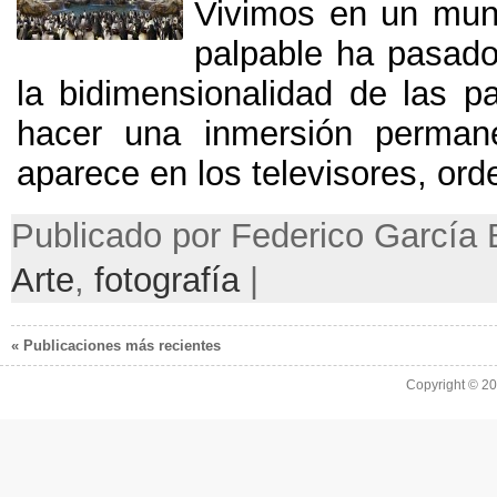
Vivimos en un mund
palpable ha pasado
la bidimensionalidad de las pa
hacer una inmersión perman
aparece en los televisores
,
ord
Publicado por Federico García 
Arte
,
fotografía
|
« Publicaciones más recientes
Copyright © 2