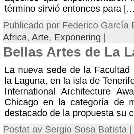
término sirvió entonces para
[..
Publicado por Federico García 
Africa
,
Arte
,
Exponering
|
Bellas Artes de La 
La nueva sede de la Facultad 
la Laguna
,
en la isla de Tenerif
International Architecture Awa
Chicago en la categoría de me
destacado de la propuesta su 
Postat av Sergio Sosa Batista |