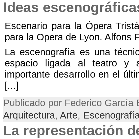
Ideas escenográfica
Escenario para la Ópera Tristá
para la Opera de Lyon
.
Alfons 
La escenografía es una técnic
espacio ligada al teatro y
importante desarrollo en el últi
[...]
Publicado por Federico García 
Arquitectura
,
Arte
,
Escenografí
La representación de