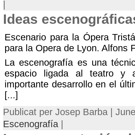
|
Ideas escenográfica
Escenario para la Ópera Tristá
para la Opera de Lyon
.
Alfons 
La escenografía es una técnic
espacio ligada al teatro y
importante desarrollo en el últi
[...]
Publicat per Josep Barba | Jun
Escenografía
|