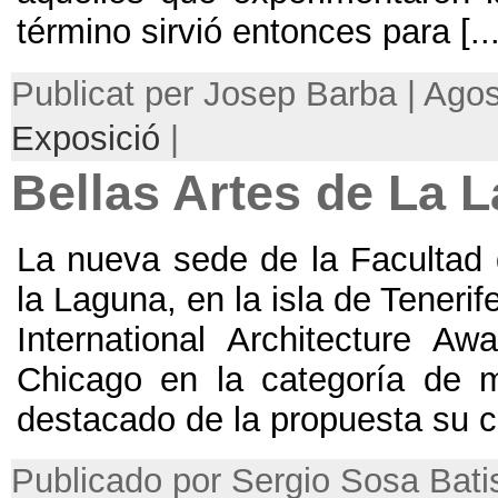
término sirvió entonces para
[..
Publicat per Josep Barba | Ago
Exposició
|
Bellas Artes de La 
La nueva sede de la Facultad 
la Laguna
,
en la isla de Tenerif
International Architecture Awa
Chicago en la categoría de me
destacado de la propuesta su 
Publicado por Sergio Sosa Bati