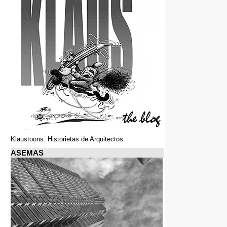
Klaustoons. Historietas de Arquitectos
ASEMAS