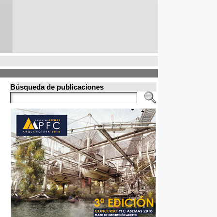
Búsqueda de publicaciones