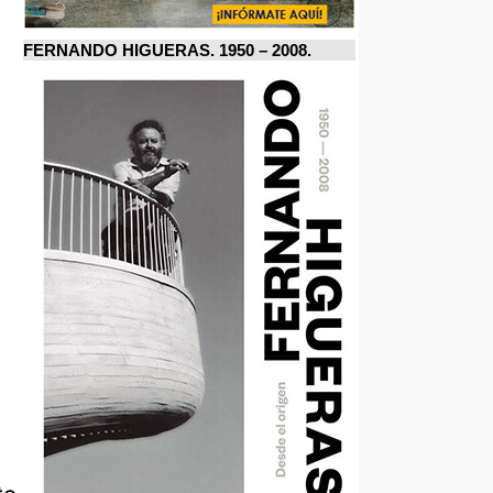
FERNANDO HIGUERAS. 1950 – 2008.