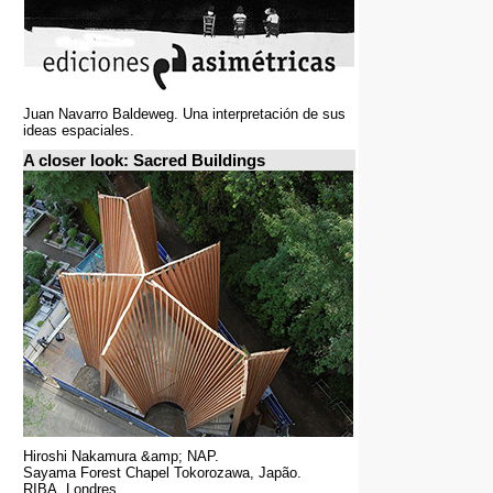
Juan Navarro Baldeweg. Una interpretación de sus
ideas espaciales.
A closer look: Sacred Buildings
Hiroshi Nakamura &amp; NAP.
Sayama Forest Chapel Tokorozawa, Japão.
RIBA, Londres.