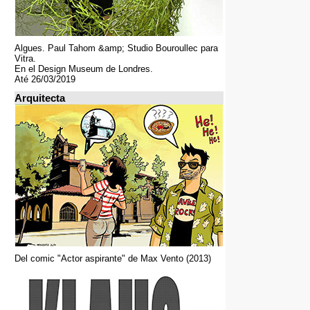
Algues. Paul Tahom &amp; Studio Bouroullec para
Vitra.
En el Design Museum de Londres.
Até 26/03/2019
Arquitecta
Del comic "Actor aspirante" de Max Vento (2013)