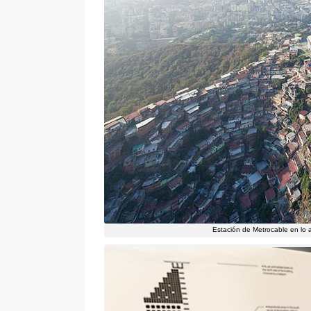
Estación de Metrocable en lo al