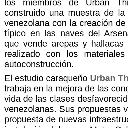
los miembros de Urban Th
construido una muestra de la
venezolana con la creación de 
típico en las naves del Arsen
que vende arepas y hallacas
realizado con los materiales
autoconstrucción
.
El estudio caraqueño
Urban Th
trabaja en la mejora de las con
vida de las clases desfavoreci
venezolanas
.
Sus propuestas v
propuesta de nuevas infraestru