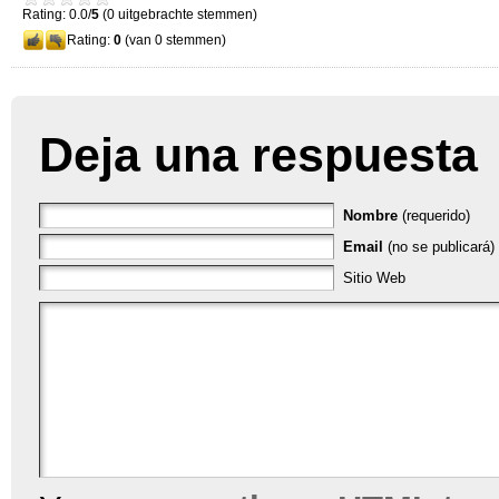
Rating: 0.0/
5
(0 uitgebrachte stemmen)
Rating:
0
(van 0 stemmen)
Deja una respuesta
Nombre
(requerido)
Email
(no se publicará) 
Sitio Web