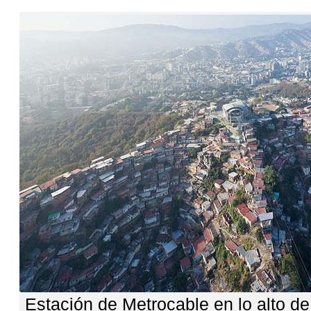
Estación de Metrocable en lo alto de 