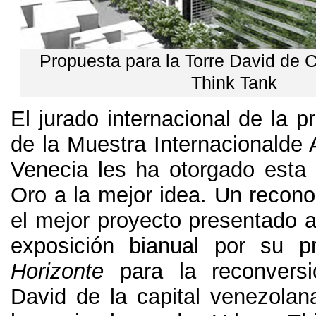
Propuesta para la Torre David de 
Think Tank
El jurado internacional de la p
de la Muestra Internacionalde 
Venecia les ha otorgado esta
Oro a la mejor idea
.
Un recono
el mejor proyecto presentado 
exposición bianual por su p
Horizonte
para la reconvers
David de la capital venezolan