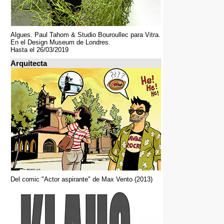
Algues. Paul Tahom & Studio Bouroullec para Vitra.
En el Design Museum de Londres.
Hasta el 26/03/2019
Arquitecta
Del comic "Actor aspirante" de Max Vento (2013)