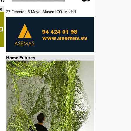
de
27 Febrero - 5 Mayo. Museo ICO. Madrid.
Home Futures