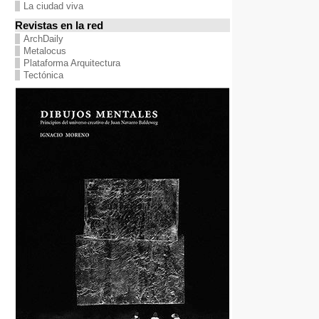
La ciudad viva
Revistas en la red
ArchDaily
Metalocus
Plataforma Arquitectura
Tectónica