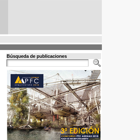
Búsqueda de publicaciones