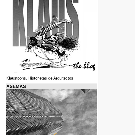
Klaustoons. Historietas de Arquitectos
ASEMAS