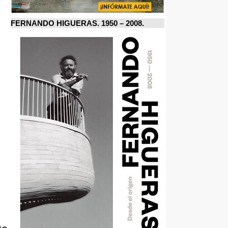
FERNANDO HIGUERAS. 1950 – 2008.