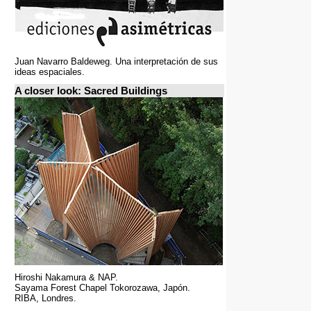
Juan Navarro Baldeweg. Una interpretación de sus
ideas espaciales.
A closer look: Sacred Buildings
Hiroshi Nakamura & NAP.
Sayama Forest Chapel Tokorozawa, Japón.
RIBA, Londres.