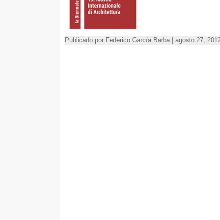
Publicado por Federico García Barba | agosto 27, 201