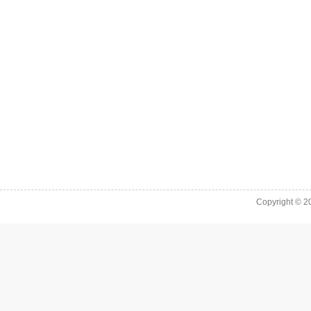
Copyright © 