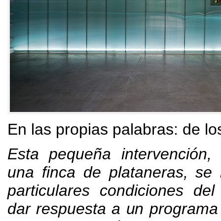
En las propias palabras
:
de lo
Esta pequeña intervención
una finca de plataneras
,
se 
particulares condiciones de
dar respuesta a un programa