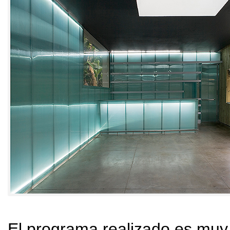
El programa realizado es muy 