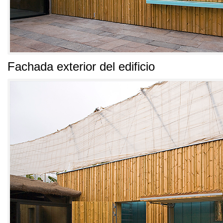
Fachada exterior del edificio