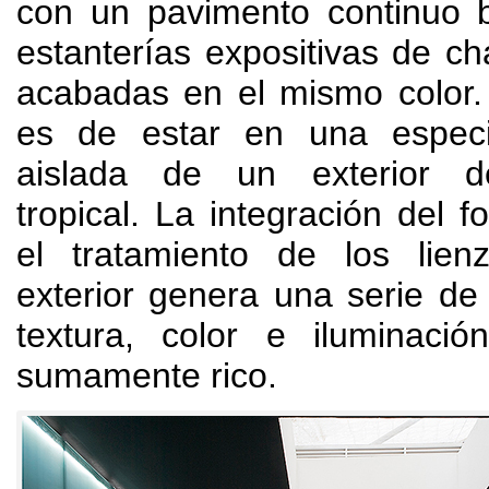
con un pavimento continuo 
estanterías expositivas de ch
acabadas en el mismo color
es de estar en una espec
aislada de un exterior d
tropical
.
La integración del f
el tratamiento de los lienz
exterior genera una serie de
textura
,
color e iluminació
sumamente rico
.