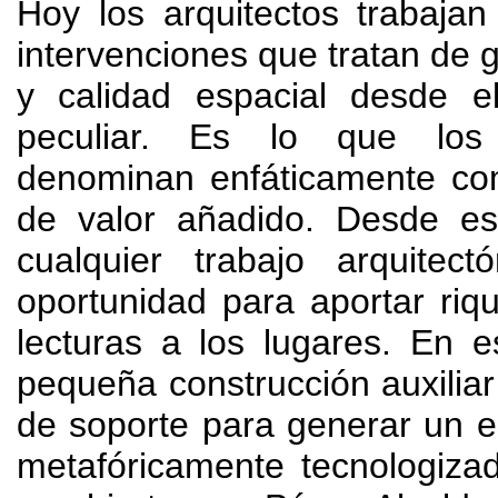
Hoy los arquitectos trabaja
intervenciones que tratan de 
y calidad espacial desde el
peculiar. Es lo que los
denominan enfáticamente co
de valor añadido
.
Desde es
cualquier trabajo arquitec
oportunidad para aportar ri
lecturas a los lugares
.
En e
pequeña construcción auxiliar 
de soporte para generar un es
metafóricamente tecnologiza