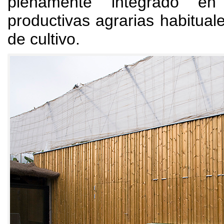
plenamente integrado en
productivas agrarias habituale
de cultivo
.