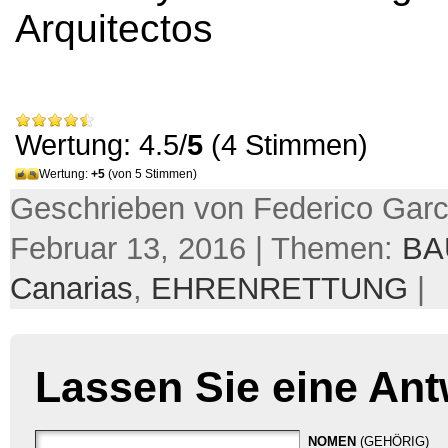
Arquitectos
Wertung: 4.5/
5
(4 Stimmen)
Wertung:
+5
(von 5 Stimmen)
Geschrieben von Federico Garc
Februar 13, 2016 | Themen:
BA
Canarias
,
EHRENRETTUNG
|
Lassen Sie eine Ant
NOMEN
(GEHÖRIG)