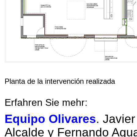
Planta de la intervención realizada
Erfahren Sie mehr:
Equipo Olivares
.
Javier
Alcalde y Fernando Agua