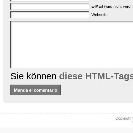
E-Mail
(wird nicht veröf
Webseite
Sie können
diese HTML-Tag
Copyright