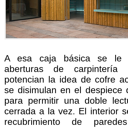
A esa caja básica se le 
aberturas de carpintería 
potencian la idea de cofre a
se disimulan en el despiece 
para permitir una doble lect
cerrada a la vez
.
El interior 
recubrimiento de pared