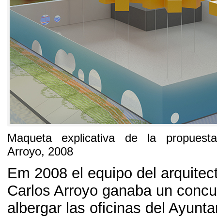
Maqueta explicativa de la propuesta
Arroyo
, 2008
Em 2008
el equipo del arquite
Carlos Arroyo ganaba un concu
albergar las oficinas del Ayunt