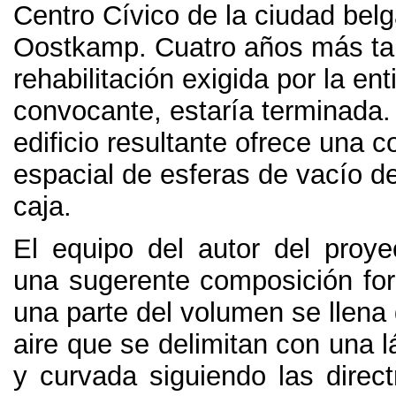
Centro Cívico de la ciudad bel
Oostkamp
.
Cuatro años más ta
rehabilitación exigida por la ent
convocante
,
estaría terminada
edificio resultante ofrece una 
espacial de esferas de vacío d
caja
.
El equipo del autor del proye
una sugerente composición fo
una parte del volumen se llena
aire que se delimitan con una 
y curvada siguiendo las direct