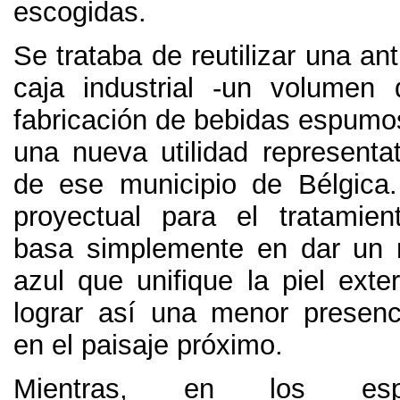
escogidas
.
Se trataba de reutilizar una an
caja industrial -un volumen
fabricación de bebidas espum
una nueva utilidad representat
de ese municipio de Bélgica
proyectual para el tratamien
basa simplemente en dar un 
azul que unifique la piel exter
lograr así una menor presenc
en el paisaje próximo
.
Mientras
,
en los esp