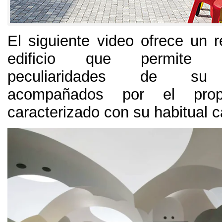
El siguiente video ofrece un r
edificio que permite p
peculiaridades de su a
acompañados por el propi
caracterizado con su habitual 