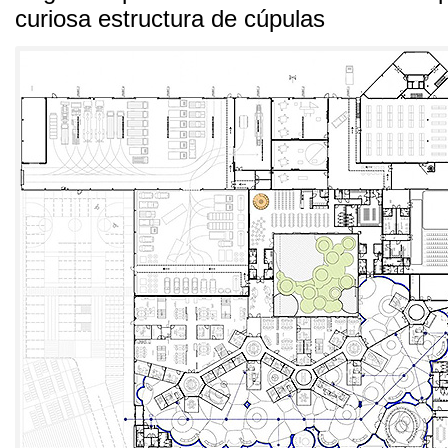
curiosa estructura de cúpulas