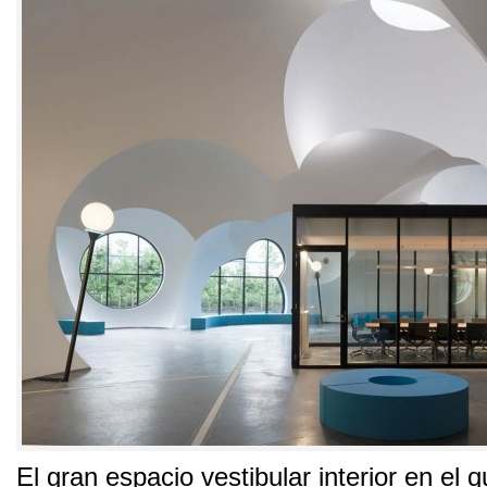
El gran espacio vestibular interior en el 