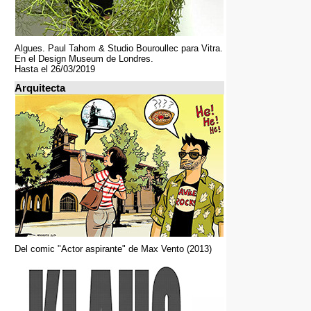
Algues. Paul Tahom & Studio Bouroullec para Vitra.
En el Design Museum de Londres.
Hasta el 26/03/2019
Arquitecta
Del comic "Actor aspirante" de Max Vento (2013)