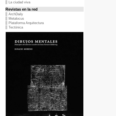
La ciudad viva
Revistas en la red
ArchDaily
Metalocus
Plataforma Arquitectura
Tectónica