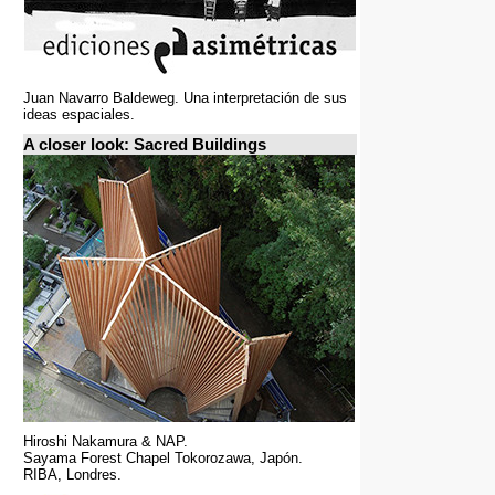
Juan Navarro Baldeweg. Una interpretación de sus
ideas espaciales.
A closer look: Sacred Buildings
Hiroshi Nakamura & NAP.
Sayama Forest Chapel Tokorozawa, Japón.
RIBA, Londres.