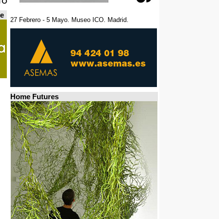
de
27 Febrero - 5 Mayo. Museo ICO. Madrid.
Home Futures