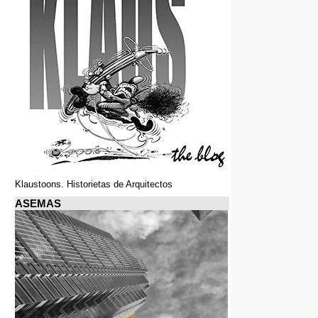
Klaustoons. Historietas de Arquitectos
ASEMAS