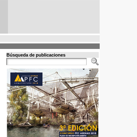
Búsqueda de publicaciones