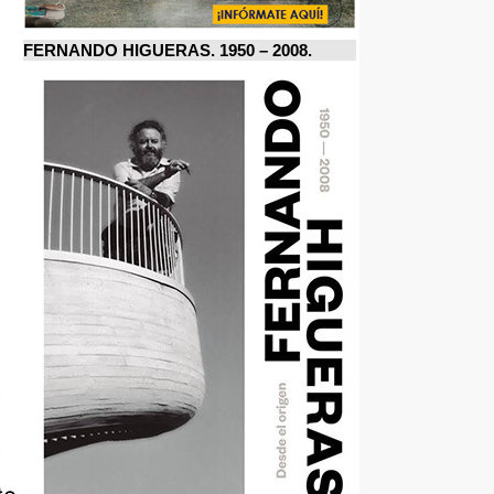
FERNANDO HIGUERAS. 1950 – 2008.