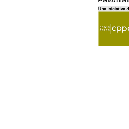
Una iniciativa 