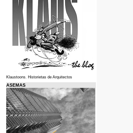
Klaustoons. Historietas de Arquitectos
ASEMAS