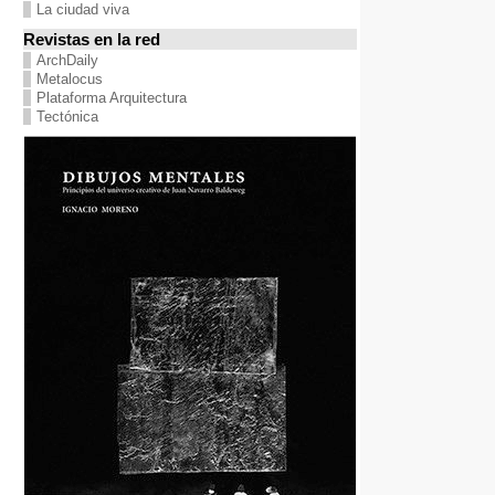
La ciudad viva
Revistas en la red
ArchDaily
Metalocus
Plataforma Arquitectura
Tectónica