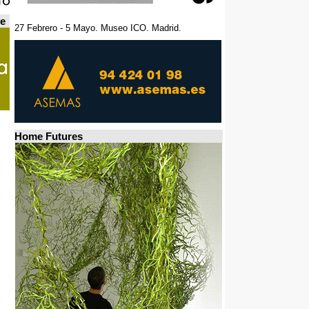
de
27 Febrero - 5 Mayo. Museo ICO. Madrid.
Home Futures