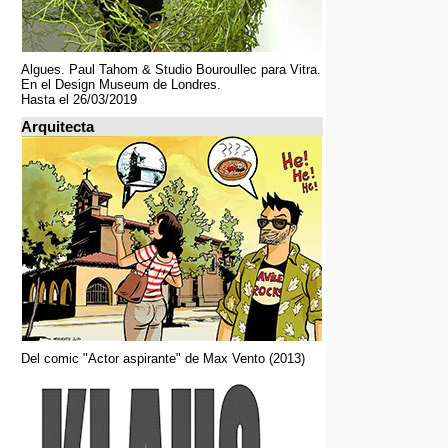
Algues. Paul Tahom & Studio Bouroullec para Vitra.
En el Design Museum de Londres.
Hasta el 26/03/2019
Arquitecta
Del comic "Actor aspirante" de Max Vento (2013)