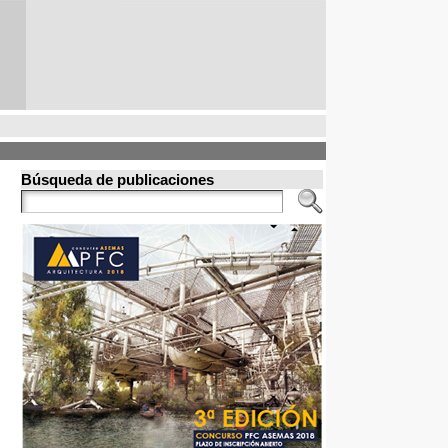
Búsqueda de publicaciones