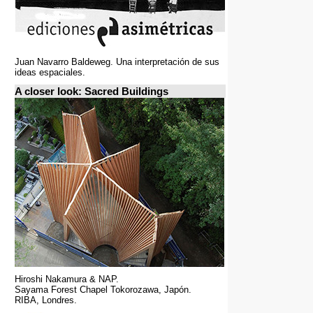
Juan Navarro Baldeweg. Una interpretación de sus
ideas espaciales.
A closer look: Sacred Buildings
Hiroshi Nakamura & NAP.
Sayama Forest Chapel Tokorozawa, Japón.
RIBA, Londres.