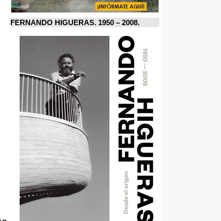
FERNANDO HIGUERAS. 1950 – 2008.