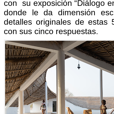
con su exposición “Diálogo en
donde le da dimensión escu
detalles originales de estas
con sus cinco respuestas
.