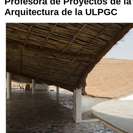
Profesora de Proyectos de la
Arquitectura de la ULPGC