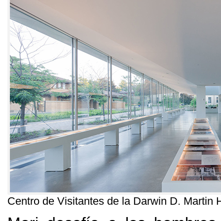
Centro de Visitantes de la Darwin D
.
Martin 