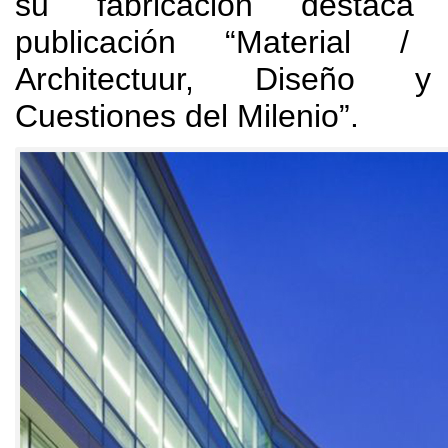
su fabricación destaca
publicación “Material
Architectuur,
Diseño y 
Cuestiones del Milenio”
.