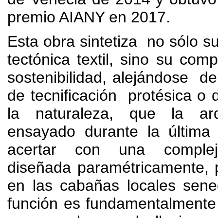
premio AIANY en
2017.
Esta obra sintetiza no sólo su
tectónica textil
,
sino su comp
sostenibilidad
,
alejándose de
de tecnificación protésica o
la naturaleza
,
que la arq
ensayado durante la última
acertar con una complej
diseñada paramétricamente
,
en las cabañas locales sene
función es fundamentalmente