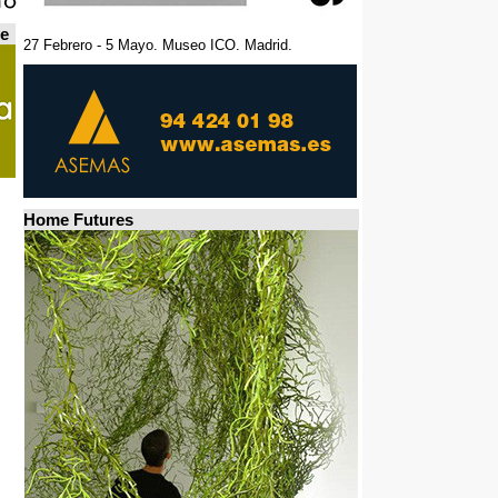
de
27 Febrero - 5 Mayo. Museo ICO. Madrid.
Home Futures