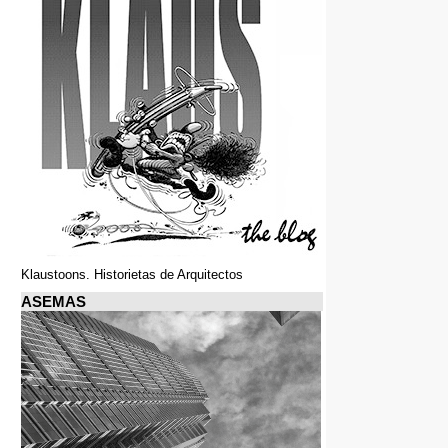
Klaustoons. Historietas de Arquitectos
ASEMAS