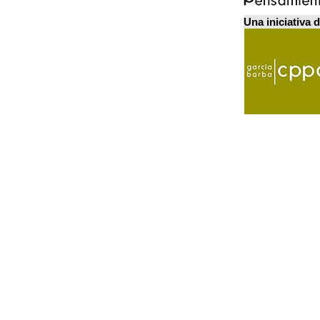
Una iniciativa 