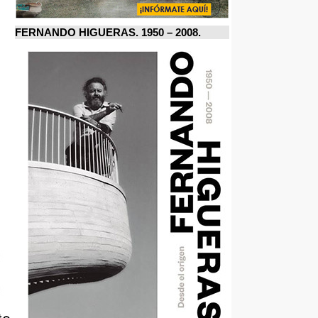
FERNANDO HIGUERAS. 1950 – 2008.