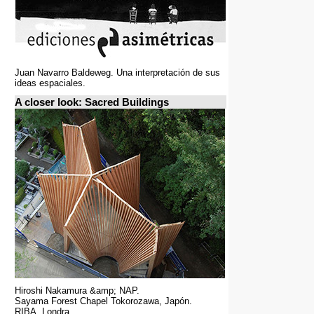
Juan Navarro Baldeweg. Una interpretación de sus
ideas espaciales.
A closer look: Sacred Buildings
Hiroshi Nakamura &amp; NAP.
Sayama Forest Chapel Tokorozawa, Japón.
RIBA, Londra.