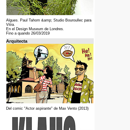
Algues. Paul Tahom &amp; Studio Bouroullec para
Vitra.
En el Design Museum de Londres.
Fino a quando 26/03/2019
Arquitecta
Del comic "Actor aspirante" de Max Vento (2013)