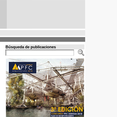
Búsqueda de publicaciones