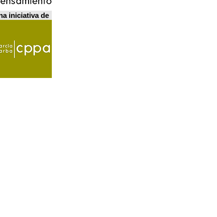
a iniciativa de