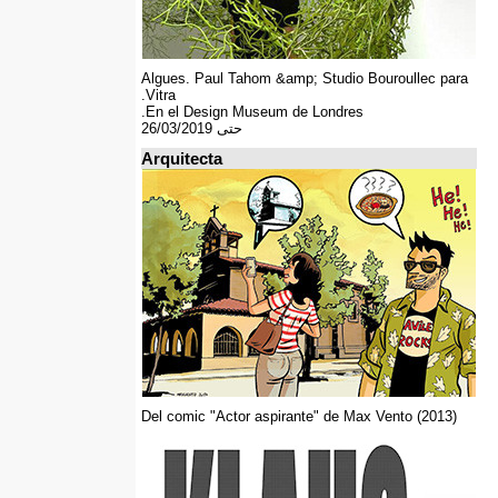
Algues. Paul Tahom &amp; Studio Bouroullec para
Vitra.
En el Design Museum de Londres.
حتى 26/03/2019
Arquitecta
Del comic "Actor aspirante" de Max Vento (2013)