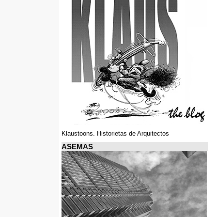
Klaustoons. Historietas de Arquitectos
ASEMAS