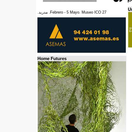
Un
27 Febrero - 5 Mayo. Museo ICO. مدريد.
Home Futures