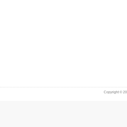
Copyright © 2