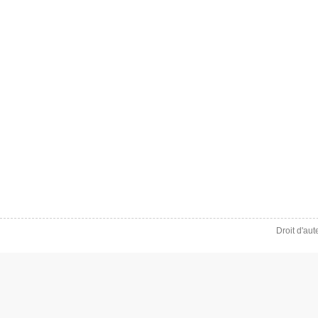
Droit d'au