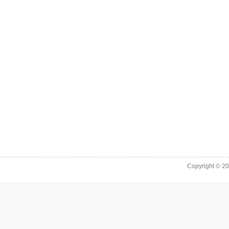
Copyright © 2