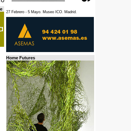
de
27 Febrero - 5 Mayo. Museo ICO. Madrid.
Home Futures