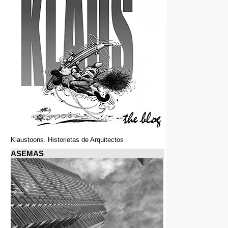
Klaustoons. Historietas de Arquitectos
ASEMAS