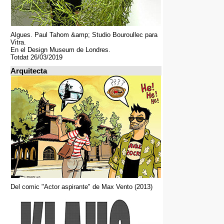
Algues. Paul Tahom &amp; Studio Bouroullec para
Vitra.
En el Design Museum de Londres.
Totdat 26/03/2019
Arquitecta
Del comic "Actor aspirante" de Max Vento (2013)