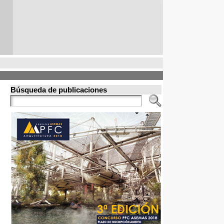
Búsqueda de publicaciones