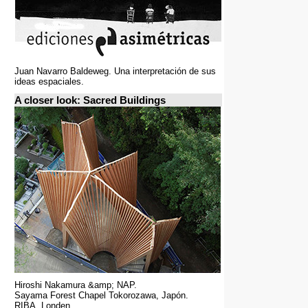
Juan Navarro Baldeweg. Una interpretación de sus
ideas espaciales.
A closer look: Sacred Buildings
Hiroshi Nakamura &amp; NAP.
Sayama Forest Chapel Tokorozawa, Japón.
RIBA, Londen.