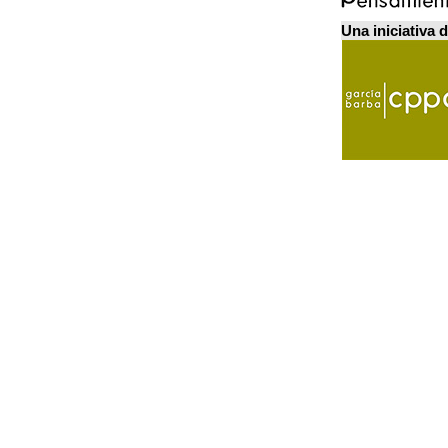
Una iniciativa 