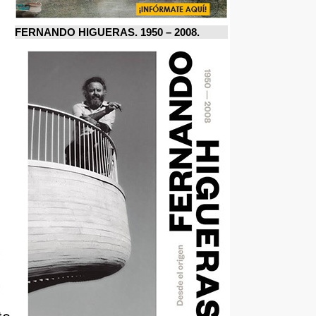
FERNANDO HIGUERAS. 1950 – 2008.