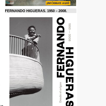
FERNANDO HIGUERAS. 1950 – 2008.