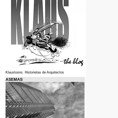
Klaustoons. Historietas de Arquitectos
ASEMAS