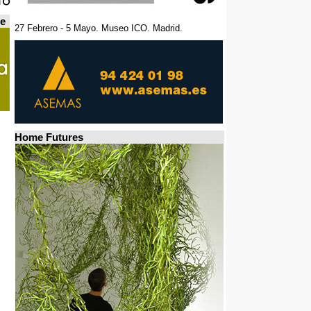
de
27 Febrero - 5 Mayo. Museo ICO. Madrid.
Home Futures