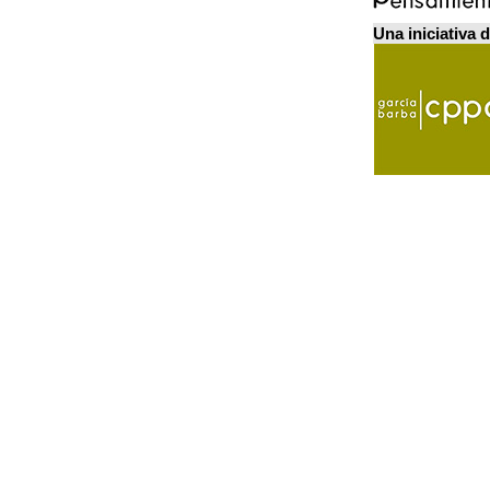
Una iniciativa 