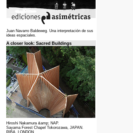
Juan Navarro Baldeweg. Una interpretación de sus
ideas espaciales.
A closer look: Sacred Buildings
Hiroshi Nakamura &amp; NAP.
Sayama Forest Chapel Tokorozawa, JAPAN.
RIBA, LONDON.