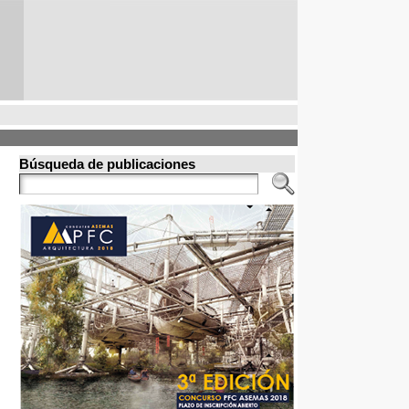
Búsqueda de publicaciones