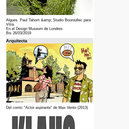
Algues. Paul Tahom &amp; Studio Bouroullec para
Vitra.
En el Design Museum de Londres.
Bis 26/03/2019
Arquitecta
Del comic "Actor aspirante" de Max Vento (2013)