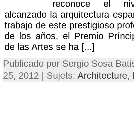
reconoce el n
alcanzado la arquitectura espa
trabajo de este prestigioso pro
de los años
,
el Premio Prínci
de las Artes se ha
[...]
Publicado por Sergio Sosa Bati
25, 2012 | Sujets:
Architecture
,