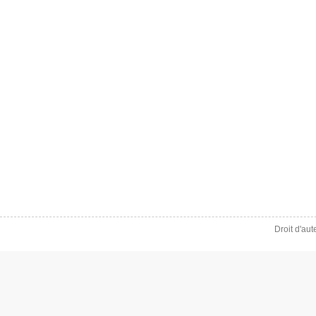
Droit d'au