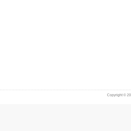
Copyright © 2