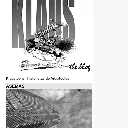
Klaustoons. Historietas de Arquitectos
ASEMAS