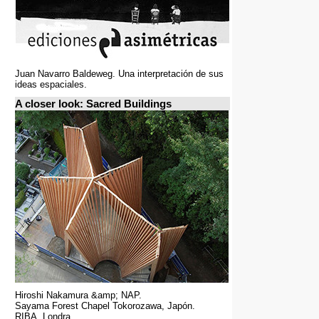
Juan Navarro Baldeweg. Una interpretación de sus
ideas espaciales.
A closer look: Sacred Buildings
Hiroshi Nakamura &amp; NAP.
Sayama Forest Chapel Tokorozawa, Japón.
RIBA, Londra.