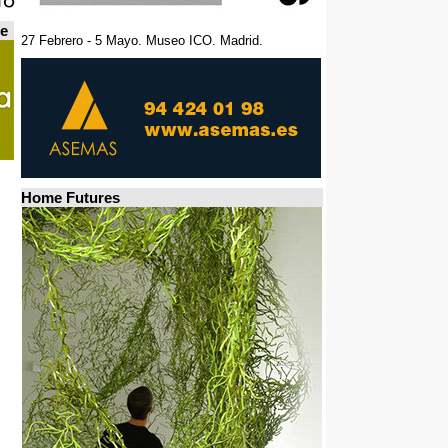
de
27 Febrero - 5 Mayo. Museo ICO. Madrid.
Home Futures