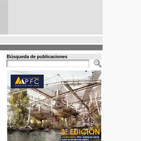
Búsqueda de publicaciones