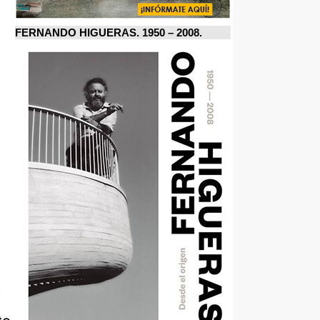
FERNANDO HIGUERAS. 1950 – 2008.