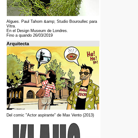
Algues. Paul Tahom &amp; Studio Bouroullec para
Vitra.
En el Design Museum de Londres.
Fino a quando 26/03/2019
Arquitecta
Del comic "Actor aspirante" de Max Vento (2013)