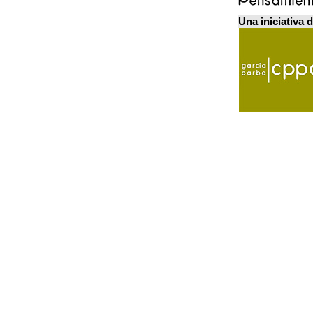
Una iniciativa 