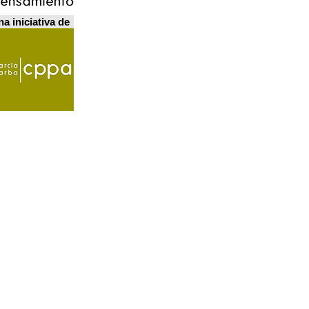
a iniciativa de