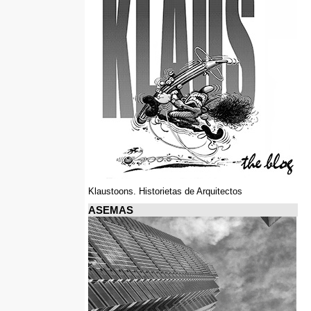
Klaustoons. Historietas de Arquitectos
ASEMAS