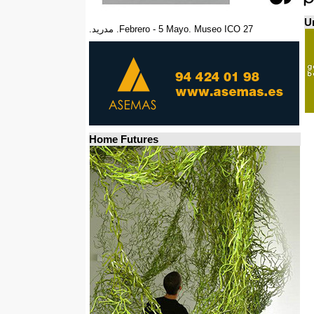
Un
27 Febrero - 5 Mayo. Museo ICO. مدريد.
Home Futures