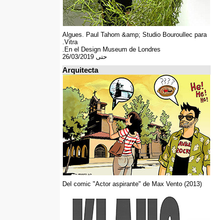
Algues. Paul Tahom &amp; Studio Bouroullec para
Vitra.
En el Design Museum de Londres.
حتى 26/03/2019
Arquitecta
Del comic "Actor aspirante" de Max Vento (2013)