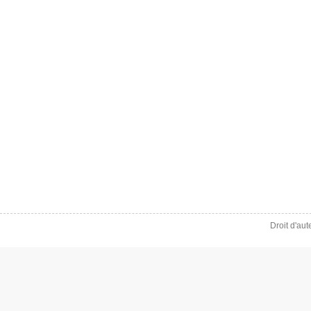
Droit d'au