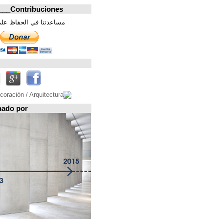
Contribuciones_________________
مساعدتنا في الحفاظ على هذه الصفحة. شكرا
تابعونا على
Espacio patrocinado por