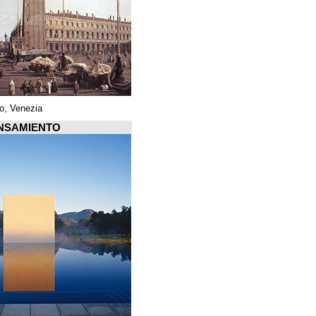
Piazza di San Marco, Venezia
Arquiscopio PENSAMIENTO