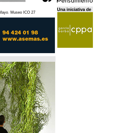
Una iniciativa de
27 Febrero - 5 Mayo. Museo ICO. مدريد.
Home Futures