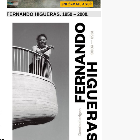
FERNANDO HIGUERAS. 1950 – 2008.