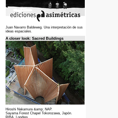
Juan Navarro Baldeweg. Una interpretación de sus
ideas espaciales.
A closer look: Sacred Buildings
Hiroshi Nakamura &amp; NAP.
Sayama Forest Chapel Tokorozawa, Japón.
RIBA, Londres.