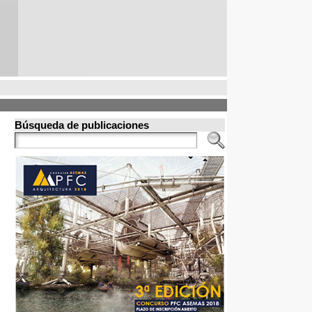
Búsqueda de publicaciones