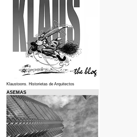
Klaustoons. Historietas de Arquitectos
ASEMAS