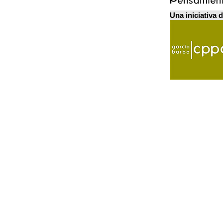
Una iniciativa 