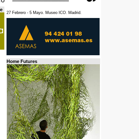
de
27 Febrero - 5 Mayo. Museo ICO. Madrid.
Home Futures