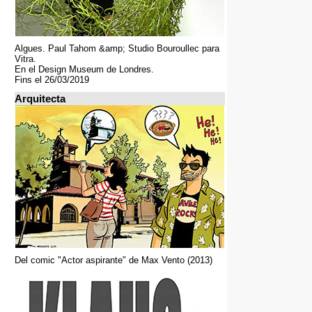
Algues. Paul Tahom &amp; Studio Bouroullec para
Vitra.
En el Design Museum de Londres.
Fins el 26/03/2019
Arquitecta
Del comic "Actor aspirante" de Max Vento (2013)