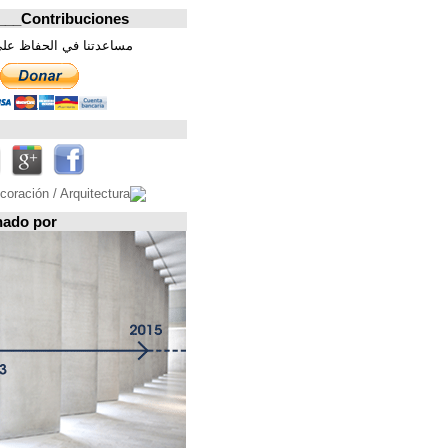
Contribuciones_________________
مساعدتنا في الحفاظ على هذه الصفحة. شكرا
تابعونا على
Espacio patrocinado por