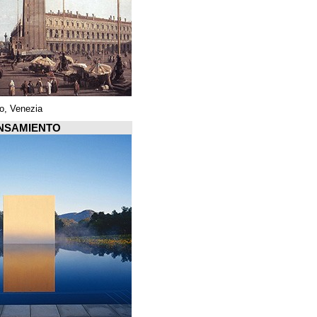
Piazza di San Marco, Venezia
Arquiscopio PENSAMIENTO