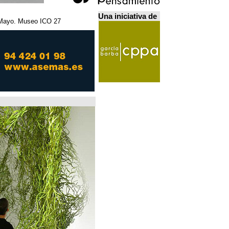
Una iniciativa de
27 Febrero - 5 Mayo. Museo ICO. مدريد.
Home Futures