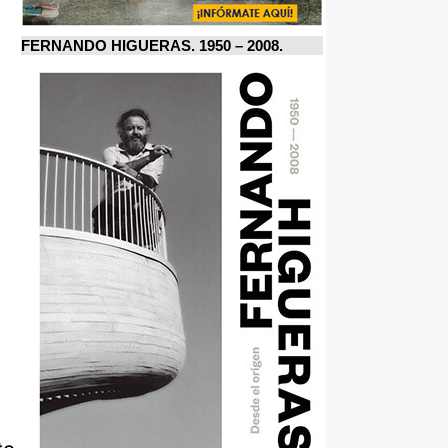
FERNANDO HIGUERAS. 1950 – 2008.