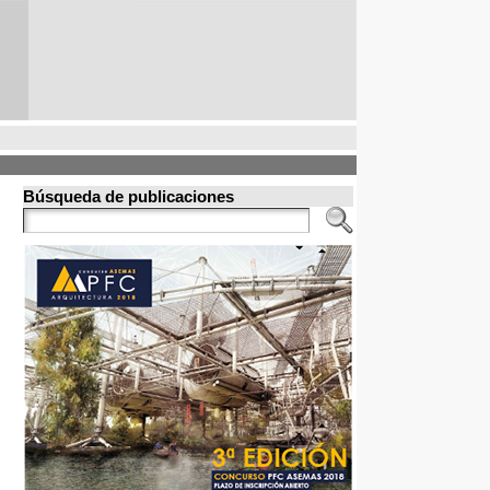
Búsqueda de publicaciones