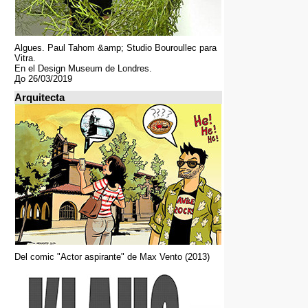
Algues. Paul Tahom &amp; Studio Bouroullec para
Vitra.
En el Design Museum de Londres.
До 26/03/2019
Arquitecta
Del comic "Actor aspirante" de Max Vento (2013)