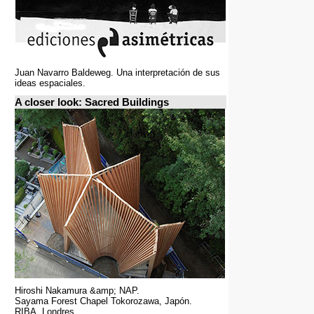
Juan Navarro Baldeweg. Una interpretación de sus
ideas espaciales.
A closer look: Sacred Buildings
Hiroshi Nakamura &amp; NAP.
Sayama Forest Chapel Tokorozawa, Japón.
RIBA, Londres.