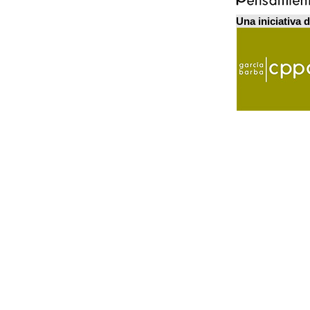
Una iniciativa 