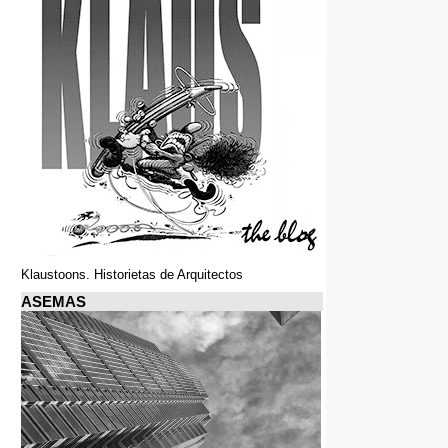
Klaustoons. Historietas de Arquitectos
ASEMAS