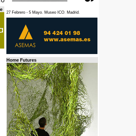
de
27 Febrero - 5 Mayo. Museo ICO. Madrid.
Home Futures