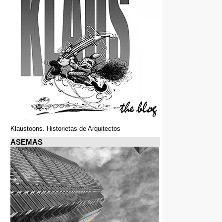
Klaustoons. Historietas de Arquitectos
ASEMAS