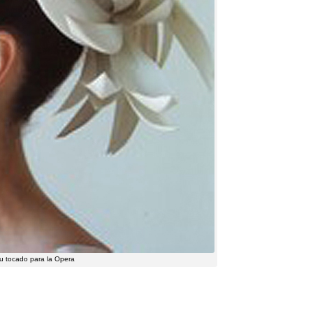
u tocado para la Opera