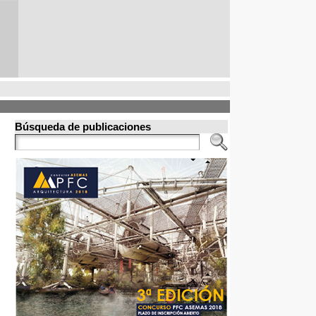
Búsqueda de publicaciones