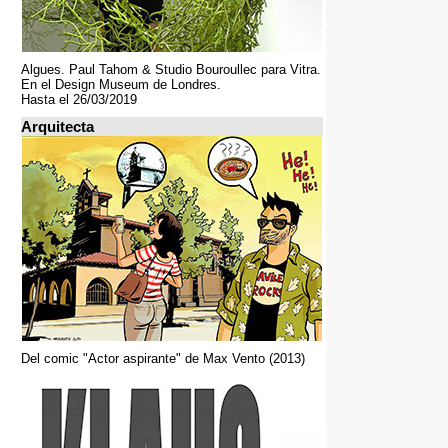
Algues. Paul Tahom & Studio Bouroullec para Vitra.
En el Design Museum de Londres.
Hasta el 26/03/2019
Arquitecta
Del comic "Actor aspirante" de Max Vento (2013)