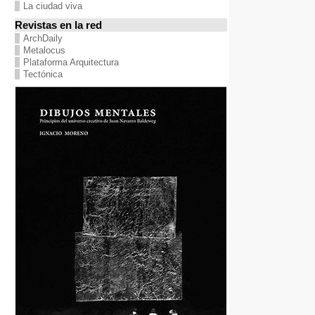
La ciudad viva
Revistas en la red
ArchDaily
Metalocus
Plataforma Arquitectura
Tectónica