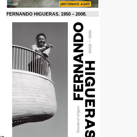
FERNANDO HIGUERAS. 1950 – 2008.