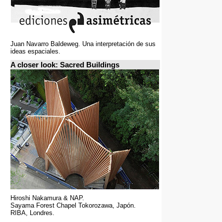
Juan Navarro Baldeweg. Una interpretación de sus
ideas espaciales.
A closer look: Sacred Buildings
Hiroshi Nakamura & NAP.
Sayama Forest Chapel Tokorozawa, Japón.
RIBA, Londres.