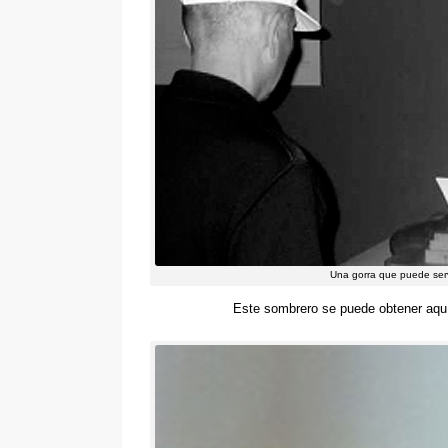
Una gorra que puede servi
Este sombrero se puede obtener aqu