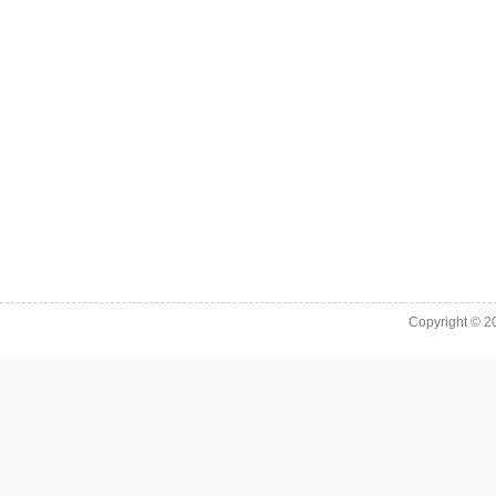
Copyright © 