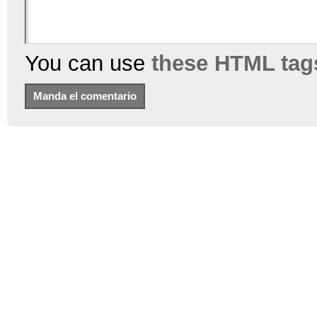
You can use
these HTML tag