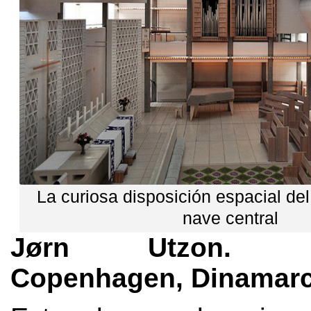
La curiosa disposición espacial de
nave central
Jørn Utzon. Ba
Copenhagen, Dinamarc