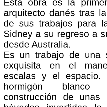
Esta obra es la prime
arquitecto danés tras l
de sus trabajos para 
Sidney a su regreso a s
desde Australia.
Es un trabajo de una s
exquisita en el man
escalas y el espacio.
hormigón blanco
construcción de unas p