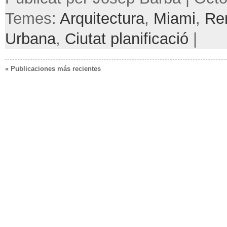
Temes:
Arquitectura
,
Miami
,
Re
Urbana
,
Ciutat planificació
|
« Publicaciones más recientes