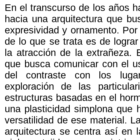
En el transcurso de los años h
hacia una arquitectura que b
expresividad y ornamento
.
Por
de lo que se trata es de lograr 
la atracción de la extrañeza
.
que busca comunicar con el us
del contraste con los luga
exploración de las particula
estructuras basadas en el hor
una plasticidad simplona que h
versatilidad de ese material
.
La
arquitectura se centra así en l