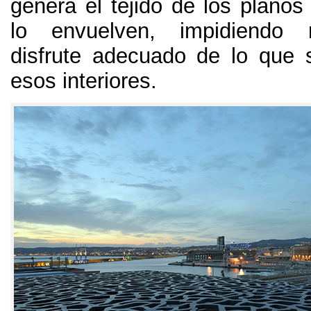
genera el tejido de los planos
lo envuelven
,
impidiendo 
disfrute adecuado de lo que
esos interiores
.