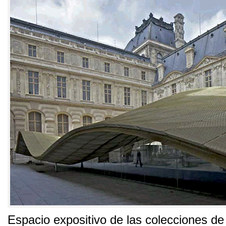
Espacio expositivo de las colecciones de 