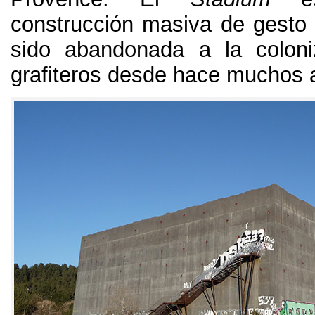
construcción masiva de gesto 
sido abandonada a la coloni
grafiteros desde hace muchos 