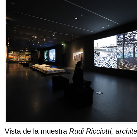
Vista de la muestra
Rudi Ricciotti
,
archite