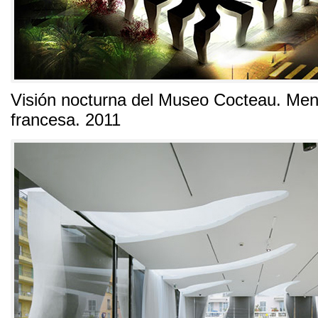
Visión nocturna del Museo Cocteau
. Men
francesa. 2011