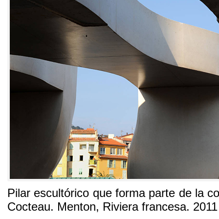
Pilar escultórico que forma parte de la 
Cocteau. Menton, Riviera francesa. 2011