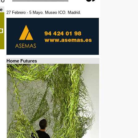
de
27 Febrero - 5 Mayo. Museo ICO. Madrid.
Home Futures