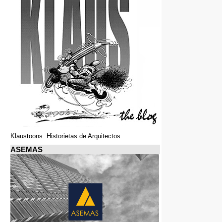
Klaustoons. Historietas de Arquitectos
ASEMAS