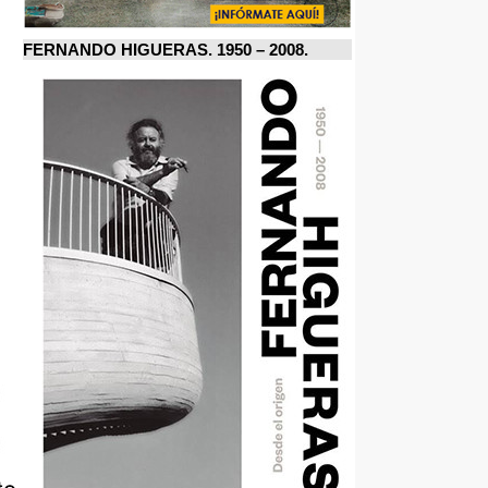
FERNANDO HIGUERAS. 1950 – 2008.