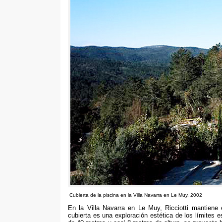
Cubierta de la piscina en la Villa Navarra en Le Muy
. 2002
En la Villa Navarra en Le Muy
,
Ricciotti mantiene
cubierta es una exploración estética de los límites 