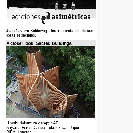
Juan Navarro Baldeweg. Una interpretación de sus
ideas espaciales.
A closer look: Sacred Buildings
Hiroshi Nakamura &amp; NAP.
Sayama Forest Chapel Tokorozawa, Japón.
RIBA, Londres.