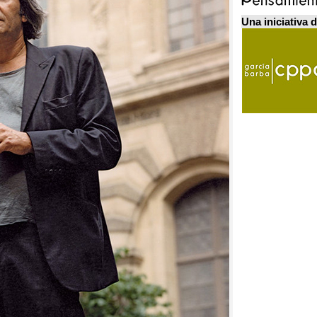
Una iniciativa 