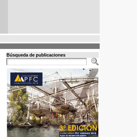
Búsqueda de publicaciones